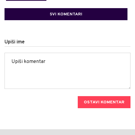
SVI KOMENTARI
Upiši ime
OSTAVI KOMENTAR