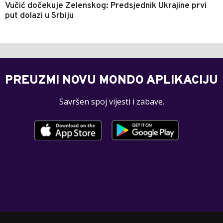
Vučić dočekuje Zelenskog: Predsjednik Ukrajine prvi
put dolazi u Srbiju
PREUZMI NOVU MONDO APLIKACIJU
Savršen spoj vijesti i zabave.