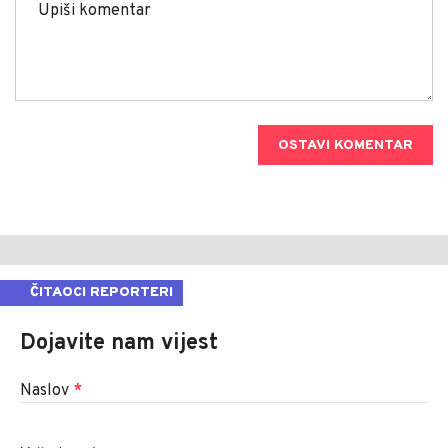
OSTAVI KOMENTAR
ČITAOCI REPORTERI
Dojavite nam vijest
Naslov
*