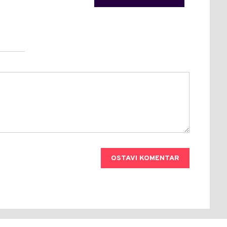
OSTAVI KOMENTAR