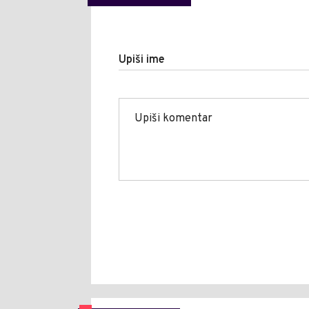
Upiši ime