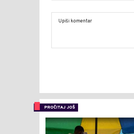
PROČITAJ JOŠ