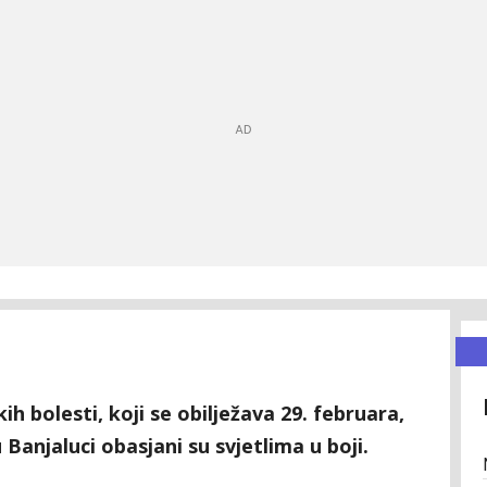
 bolesti, koji se obilježava 29. februara,
Banjaluci obasjani su svjetlima u boji.