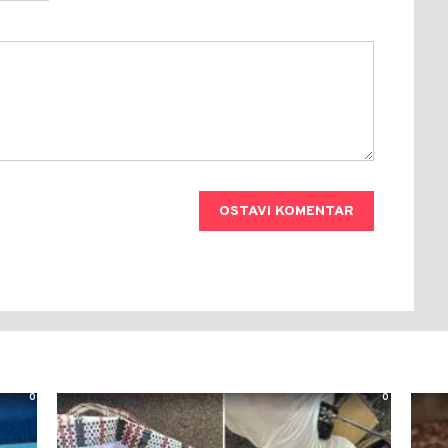
OSTAVI KOMENTAR
0
0