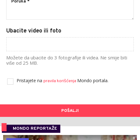
Ubacite video ili foto
Možete da ubacite do 3 fotografije ili videa. Ne smije biti
više od 25 MB.
Pristajete na
Mondo portala.
pravila korišćenja
POŠALJI
MONDO REPORTAŽE
0