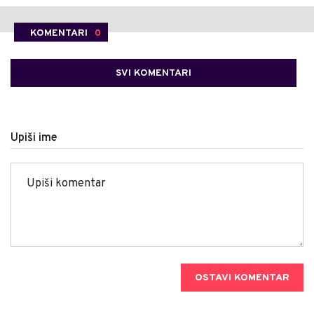
KOMENTARI
0
SVI KOMENTARI
Upiši ime
OSTAVI KOMENTAR