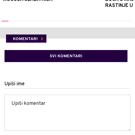
RASTINJE U
KOMENTARI
0
SVI KOMENTARI
Upiši ime