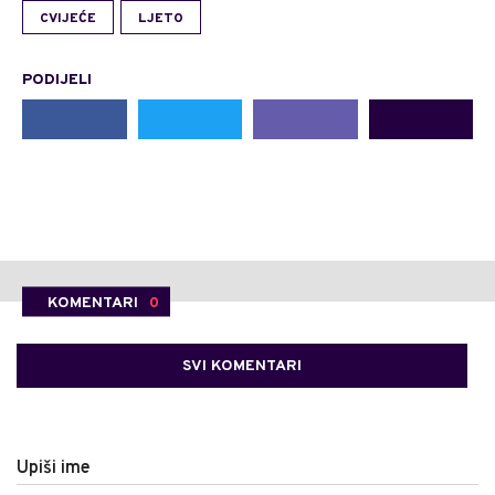
CVIJEĆE
LJETO
PODIJELI
KOMENTARI
0
SVI KOMENTARI
Upiši ime