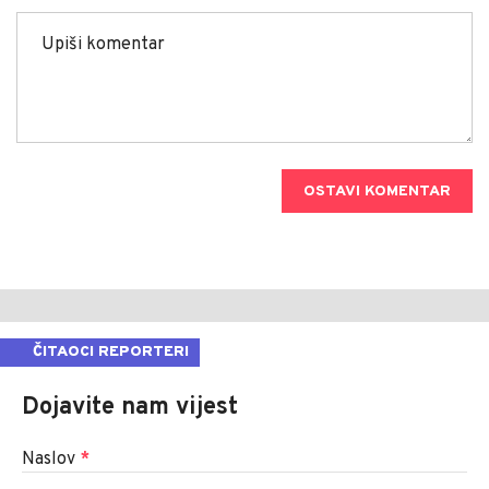
OSTAVI KOMENTAR
ČITAOCI REPORTERI
Dojavite nam vijest
Naslov
*