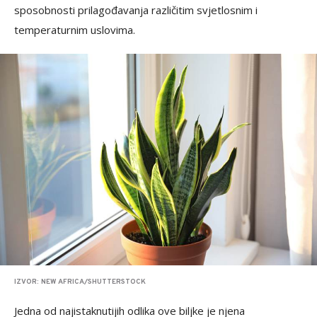
sposobnosti prilagođavanja različitim svjetlosnim i
temperaturnim uslovima.
IZVOR: NEW AFRICA/SHUTTERSTOCK
Jedna od najistaknutijih odlika ove biljke je njena