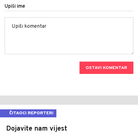
Upiši ime
OSTAVI KOMENTAR
ČITAOCI REPORTERI
Dojavite nam vijest