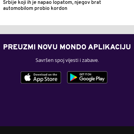
Srbije koji ih je napao lopatom, njegov brat
automobilom probio kordon
PREUZMI NOVU MONDO APLIKACIJU
Savršen spoj vijesti i zabave.