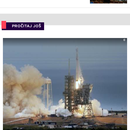
PROČITAJ JOŠ
0