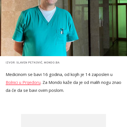
IZVOR: SLAVEN PETKOVIĆ, MONDO.BA
Medicinom se bavi 16 godina, od kojih je 14 zaposlen u
Bolnici u Prijedoru
. Za Mondo kaže da je od malih nogu znao
da će da se bavi ovim poslom.