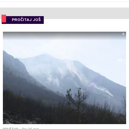
PROČITAJ JOŠ
0