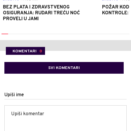
BEZ PLATA I ZDRAVSTVENOG
POŽAR KOD K
OSIGURANJA: RUDARI TREĆU NOĆ
KONTROLE: 
PROVELI U JAMI
KOMENTARI
0
SVI KOMENTARI
Upiši ime