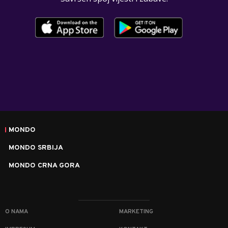
MONDO
MONDO SRBIJA
MONDO CRNA GORA
O NAMA
MARKETING