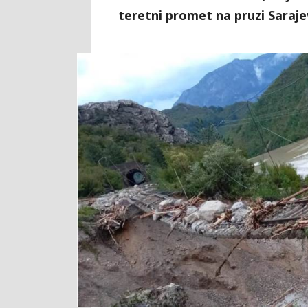
teretni promet na pruzi Saraje