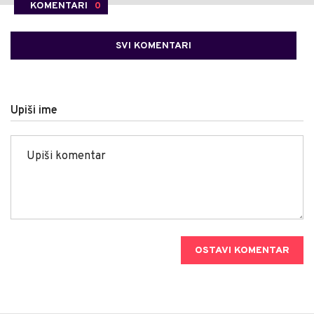
KOMENTARI
0
SVI KOMENTARI
Upiši ime
OSTAVI KOMENTAR