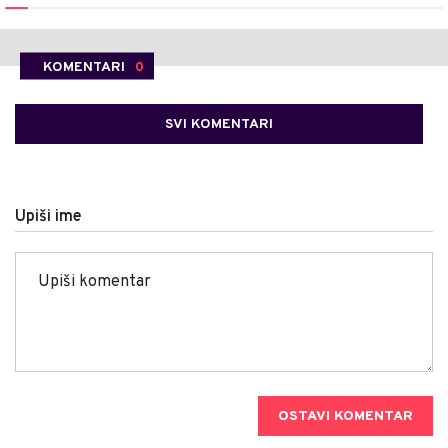
KOMENTARI
0
SVI KOMENTARI
Upiši ime
OSTAVI KOMENTAR