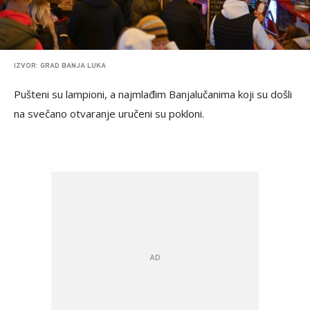
IZVOR: GRAD BANJA LUKA
Pušteni su lampioni, a najmlađim Banjalučanima koji su došli
na svečano otvaranje uručeni su pokloni.