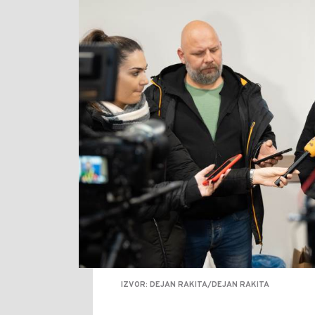
IZVOR: DEJAN RAKITA/DEJAN RAKITA