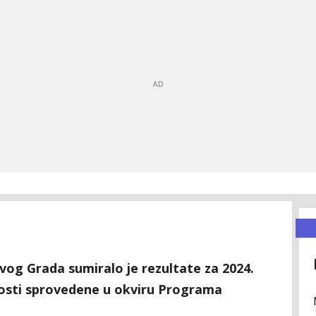
og Grada sumiralo je rezultate za 2024.
vnosti sprovedene u okviru Programa