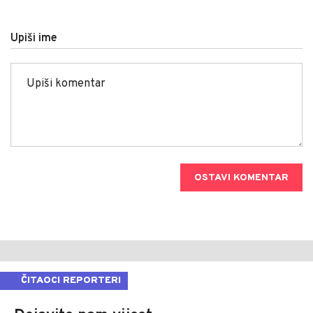
Upiši ime
OSTAVI KOMENTAR
ČITAOCI REPORTERI