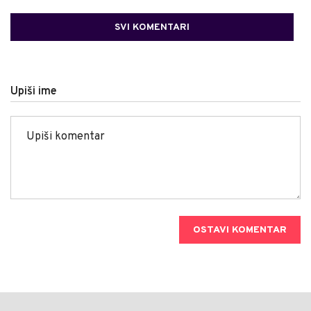
SVI KOMENTARI
Upiši ime
OSTAVI KOMENTAR