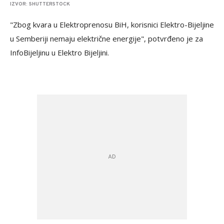
IZVOR: SHUTTERSTOCK
"Zbog kvara u Elektroprenosu BiH, korisnici Elektro-Bijeljine
u Semberiji nemaju električne energije", potvrđeno je za
InfoBijeljinu u Elektro Bijeljini.