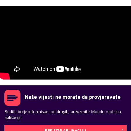
Naše vijesti ne morate da provjeravate
Budite bolje informisani od drugih, preuzmite Mondo mobilnu
aplikaciju
PREUZMI APLIKACIJU