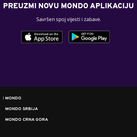
PREUZMI NOVU MONDO APLIKACIJU
Savršen spoj vijesti i zabave.
MONDO
MONDO SRBIJA
MONDO CRNA GORA