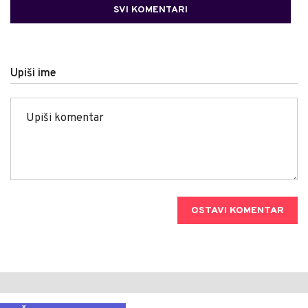
SVI KOMENTARI
Upiši ime
OSTAVI KOMENTAR