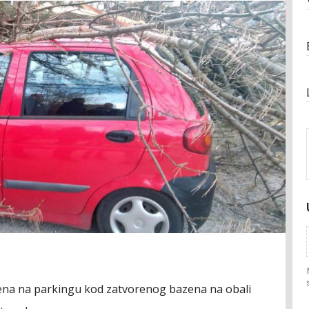
ećena na parkingu kod zatvorenog bazena na obali