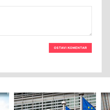
OSTAVI KOMENTAR
0
0