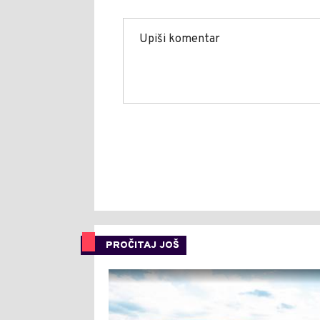
PROČITAJ JOŠ