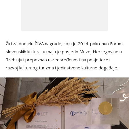
Žiri za dodjelu ŽIVA nagrade, koju je 2014. pokrenuo Forum
slovenskih kultura, u maju je posjetio Muzej Hercegovine u
Trebinju i prepoznao usredsređenost na posjetioce i
razvoj kulturnog turizma i jedinstvene kulturne događaje.