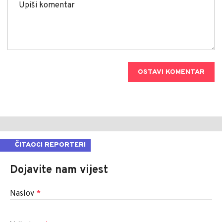
OSTAVI KOMENTAR
ČITAOCI REPORTERI
Dojavite nam vijest
Naslov
*