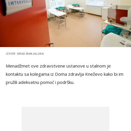
IZVOR: GRAD BANJALUKA
Menadžmet ove zdravstvene ustanove u stalnom je
kontaktu sa kolegama iz Doma zdravlja Kneževo kako bi im
pružili adekvatnu pomoć i podršku.