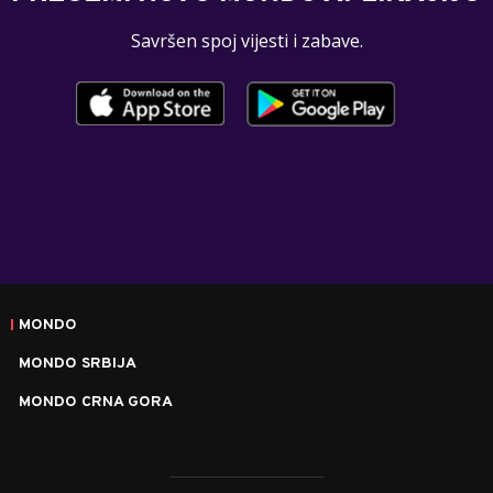
Savršen spoj vijesti i zabave.
MONDO
MONDO SRBIJA
MONDO CRNA GORA