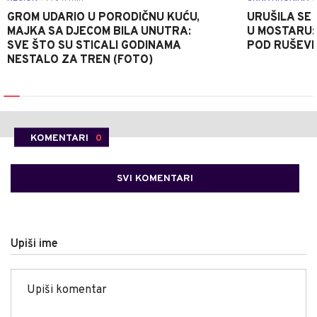
GROM UDARIO U PORODIČNU KUĆU,
URUŠILA SE
MAJKA SA DJECOM BILA UNUTRA:
U MOSTARU:
SVE ŠTO SU STICALI GODINAMA
POD RUŠEV
NESTALO ZA TREN (FOTO)
KOMENTARI
0
SVI KOMENTARI
Upiši ime