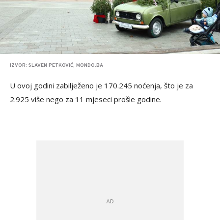
IZVOR: SLAVEN PETKOVIĆ, MONDO.BA
U ovoj godini zabilježeno je 170.245 noćenja, što je za
2.925 više nego za 11 mjeseci prošle godine.