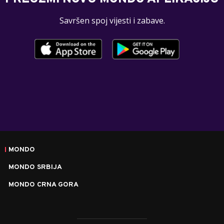
Savršen spoj vijesti i zabave.
MONDO
MONDO SRBIJA
MONDO CRNA GORA