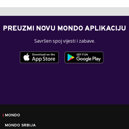
PREUZMI NOVU MONDO APLIKACIJU
Savršen spoj vijesti i zabave.
MONDO
MONDO SRBIJA