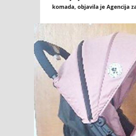
komada, objavila je Agencija z