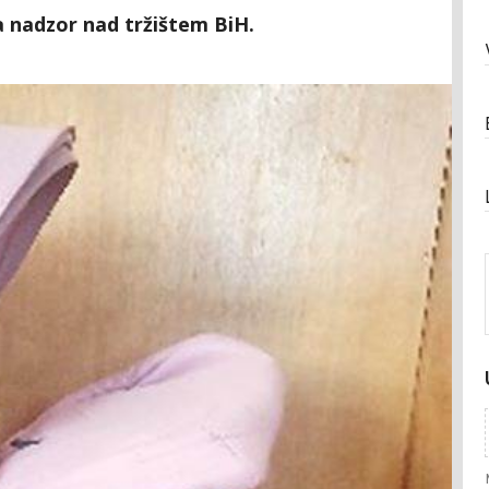
a nadzor nad tržištem BiH.