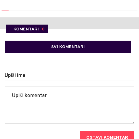
KOMENTARI
0
SVI KOMENTARI
Upiši ime
OSTAVI KOMENTAR