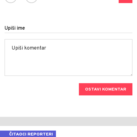
Upiši ime
OSTAVI KOMENTAR
ČITAOCI REPORTERI