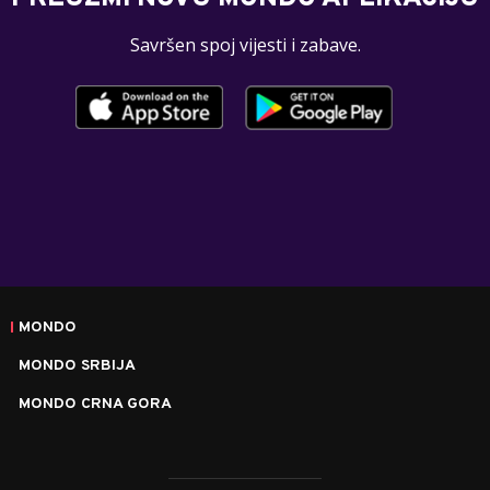
Savršen spoj vijesti i zabave.
MONDO
MONDO SRBIJA
MONDO CRNA GORA