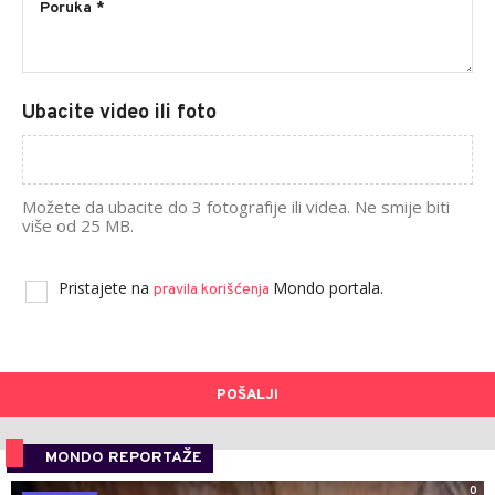
Ubacite video ili foto
Možete da ubacite do 3 fotografije ili videa. Ne smije biti
više od 25 MB.
Pristajete na
Mondo portala.
pravila korišćenja
POŠALJI
MONDO REPORTAŽE
0