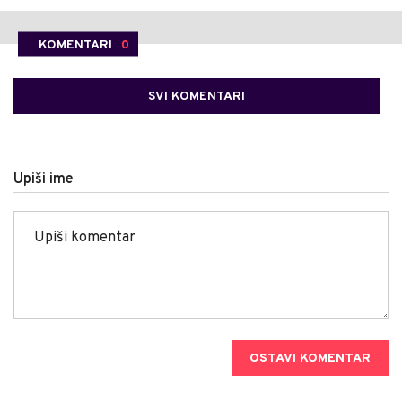
KOMENTARI
0
SVI KOMENTARI
Upiši ime
OSTAVI KOMENTAR