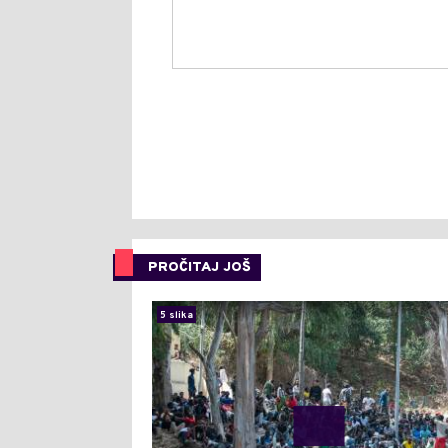
PROČITAJ JOŠ
5 slika