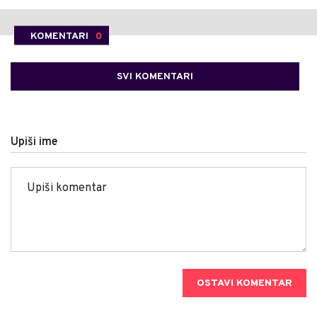
KOMENTARI
0
SVI KOMENTARI
Upiši ime
OSTAVI KOMENTAR