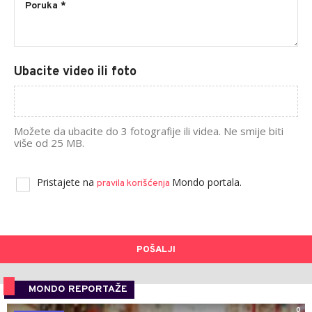
Ubacite video ili foto
Možete da ubacite do 3 fotografije ili videa. Ne smije biti
više od 25 MB.
Pristajete na
Mondo portala.
pravila korišćenja
POŠALJI
MONDO REPORTAŽE
0