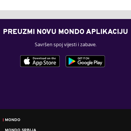
PREUZMI NOVU MONDO APLIKACIJU
Savršen spoj vijesti i zabave.
MONDO
MONDO SRBIJA