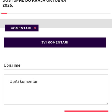
DOSTUPNE DO KRAJA OKTOBRA
2026.
KOMENTARI
0
SVI KOMENTARI
Upiši ime