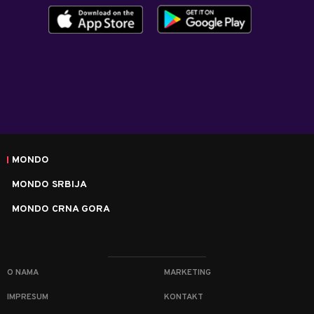
MONDO
MONDO SRBIJA
MONDO CRNA GORA
O NAMA
MARKETING
IMPRESUM
KONTAKT