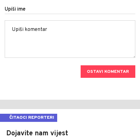
Upiši ime
OSTAVI KOMENTAR
ČITAOCI REPORTERI
Dojavite nam vijest