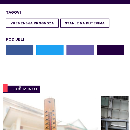
TAGOVI
VREMENSKA PROGNOZA
STANJE NA PUTEVIMA
PODIJELI
JOŠ IZ INFO
0