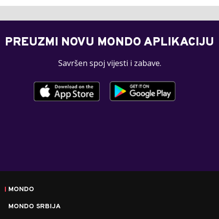
PREUZMI NOVU MONDO APLIKACIJU
Savršen spoj vijesti i zabave.
MONDO
MONDO SRBIJA