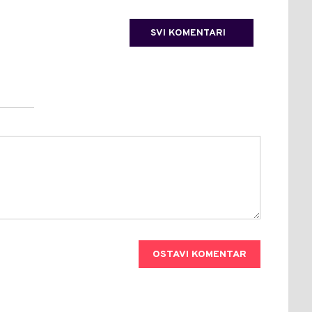
SVI KOMENTARI
OSTAVI KOMENTAR