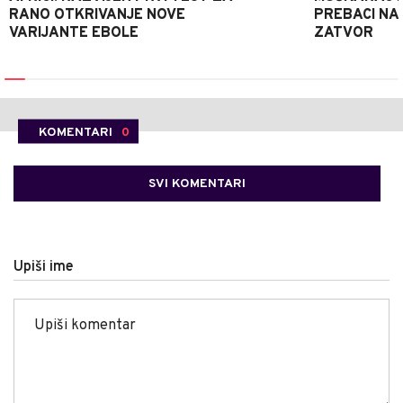
RANO OTKRIVANJE NOVE
PREBACI NA
VARIJANTE EBOLE
ZATVOR
KOMENTARI
0
SVI KOMENTARI
Upiši ime