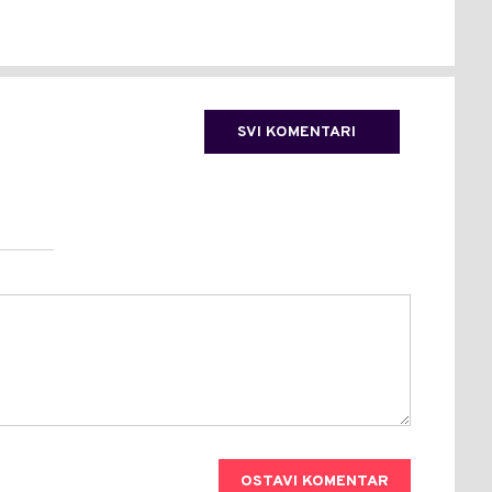
SVI KOMENTARI
OSTAVI KOMENTAR