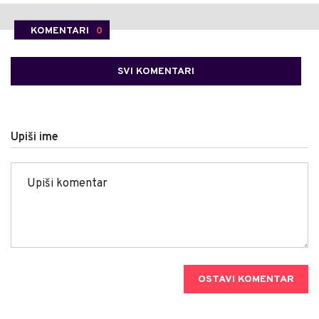
KOMENTARI
0
SVI KOMENTARI
Upiši ime
OSTAVI KOMENTAR