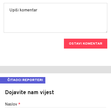
OSTAVI KOMENTAR
ČITAOCI REPORTERI
Dojavite nam vijest
Naslov
*