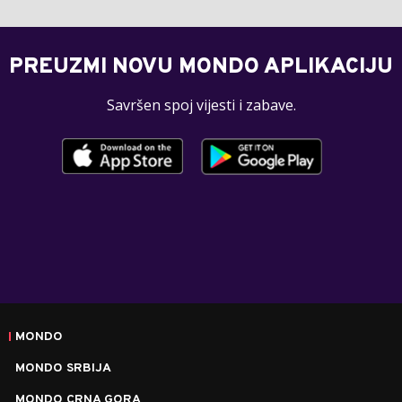
PREUZMI NOVU MONDO APLIKACIJU
Savršen spoj vijesti i zabave.
MONDO
MONDO SRBIJA
MONDO CRNA GORA