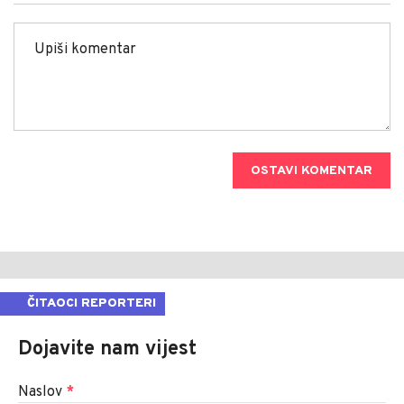
OSTAVI KOMENTAR
ČITAOCI REPORTERI
Dojavite nam vijest
Naslov
*