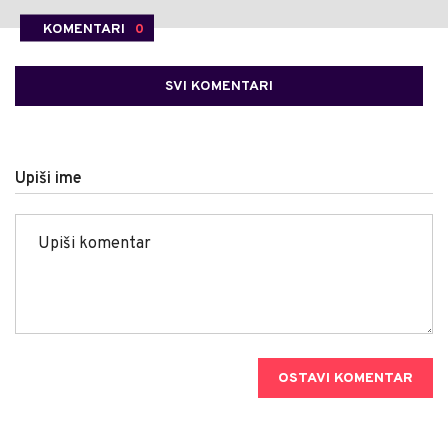
KOMENTARI
0
SVI KOMENTARI
Upiši ime
OSTAVI KOMENTAR