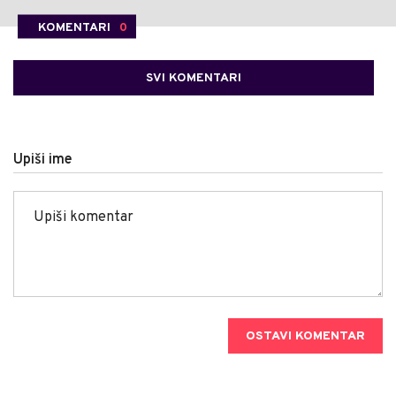
KOMENTARI
0
SVI KOMENTARI
Upiši ime
OSTAVI KOMENTAR