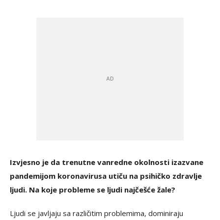
Izvjesno je da trenutne vanredne okolnosti izazvane
pandemijom koronavirusa utiču na psihičko zdravlje
ljudi. Na koje probleme se ljudi najčešće žale?
Ljudi se javljaju sa različitim problemima, dominiraju