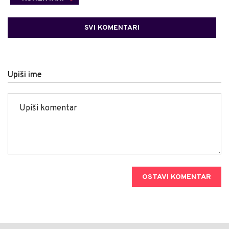
SVI KOMENTARI
Upiši ime
OSTAVI KOMENTAR