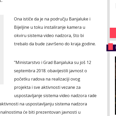
ć.
Ona ističe da je na području Banjaluke i
Bijeljine u toku instaliranje kamera u
okviru sistema video nadzora, što bi
trebalo da bude završeno do kraja godine.
"Ministarstvo i Grad Banjaluka su još 12
septembra 2018. obavijestili javnost o
početku radova na realizaciji ovog
projekta i sve aktivnosti vezane za
uspostavljanje sistema video nadzora rade
 aktivnosti na uspostavljanju sistema nadzora
onalnostima će biti prezentovan javnosti u