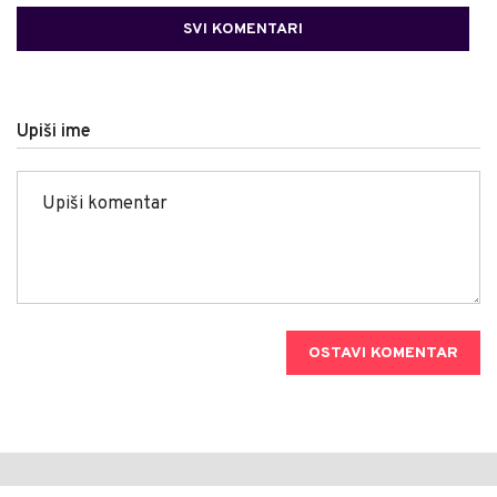
SVI KOMENTARI
Upiši ime
OSTAVI KOMENTAR