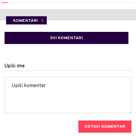
KOMENTARI
0
SVI KOMENTARI
Upiši ime
OSTAVI KOMENTAR