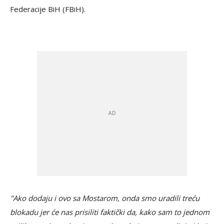
Federacije BiH (FBiH).
"Ako dodaju i ovo sa Mostarom, onda smo uradili treću
blokadu jer će nas prisiliti faktički da, kako sam to jednom