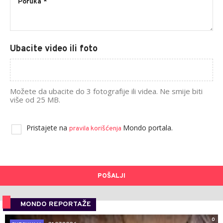
Ubacite video ili foto
Možete da ubacite do 3 fotografije ili videa. Ne smije biti
više od 25 MB.
Pristajete na
Mondo portala.
pravila korišćenja
POŠALJI
MONDO REPORTAŽE
0